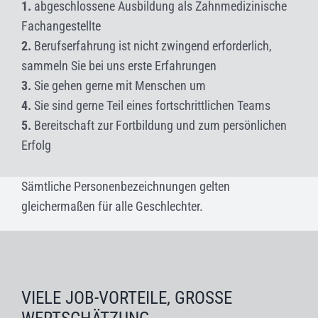
1.
abgeschlossene Ausbildung
als Zahnmedizinische
Fachangestellte
2.
Berufserfahrung ist nicht zwingend erforderlich,
sammeln Sie bei uns erste Erfahrungen
3.
Sie gehen gerne mit Menschen um
4.
Sie sind gerne Teil eines fortschrittlichen Teams
5.
Bereitschaft zur Fortbildung und zum persönlichen
Erfolg
Sämtliche Personenbezeichnungen gelten
gleichermaßen für alle Geschlechter.
VIELE JOB-VORTEILE, GROSSE W