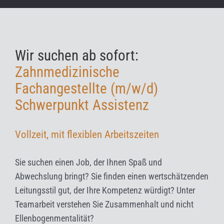
Neu: Launsbach
Wir suchen ab sofort:
Kontakt
Zahnmedizinische
Fachangestellte (m/w/d)
Schwerpunkt Assistenz
Vollzeit, mit flexiblen Arbeitszeiten
Sie suchen einen Job, der Ihnen Spaß und
Abwechslung bringt? Sie finden einen wertschätzenden
Leitungsstil gut, der Ihre Kompetenz würdigt? Unter
Teamarbeit verstehen Sie Zusammenhalt und nicht
Ellenbogenmentalität?