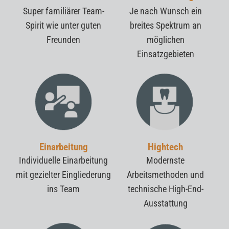
Super familiärer Team-
Je nach Wunsch ein
Spirit
wie unter guten
breites Spektrum an
Freunden
möglichen
Einsatzgebieten
Einarbeitung
Hightech
Individuelle Einarbeitung
Modernste
mit gezielter Eingliederung
Arbeitsmethoden und
ins Team
technische High-End-
Ausstattung