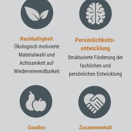
Nachhaltigkeit
Persönlichkeits-
Ökologisch motivierte
entwicklung
Materialwahl und
Strukturierte Förderung der
Achtsamkeit auf
fachlichen und
Wiederverwendbarkeit
persönlichen Entwicklung
Goodies
Zusammenhalt