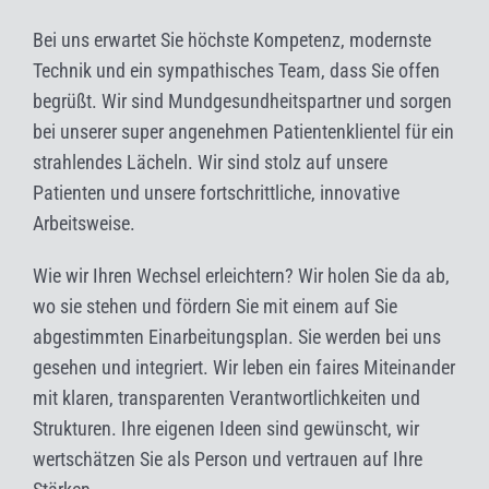
Bei uns erwartet Sie höchste Kompetenz, modernste
Technik und ein sympathisches Team, dass Sie offen
begrüßt. Wir sind Mundgesundheitspartner und sorgen
bei unserer super angenehmen Patientenklientel für ein
strahlendes Lächeln. Wir sind stolz auf unsere
Patienten und unsere fortschrittliche, innovative
Arbeitsweise.
Wie wir Ihren Wechsel erleichtern? Wir holen Sie da ab,
wo sie stehen und fördern Sie mit einem auf Sie
abgestimmten Einarbeitungsplan. Sie werden bei uns
gesehen und integriert. Wir leben ein faires Miteinander
mit klaren, transparenten Verantwortlichkeiten und
Strukturen. Ihre eigenen Ideen sind gewünscht, wir
wertschätzen Sie als Person und vertrauen auf Ihre