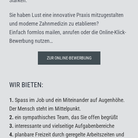
Stärken.
Sie haben Lust eine innovative Praxis mitzugestalten
und moderne Zahnmedizin zu etablieren?
Einfach formlos mailen, anrufen oder die Online-Klick-
Bewerbung nutzen…
ZUR ONLINE-BEWERBUNG
WIR BIETEN:
1.
Spass im Job und ein Miteinander auf Augenhöhe.
Der Mensch steht im Mittelpunkt.
2.
ein sympathisches Team, das Sie offen begrüßt
3.
interessante und vielseitige Aufgabenbereiche
4.
planbare Freizeit durch geregelte Arbeitszeiten und