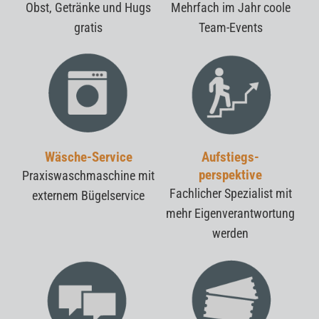
Obst, Getränke und Hugs
Mehrfach im Jahr coole
gratis
Team-Events
Wäsche-Service
Aufstiegs-
perspektive
Praxiswaschmaschine mit
Fachlicher Spezialist mit
externem Bügelservice
mehr Eigenverantwortung
werden