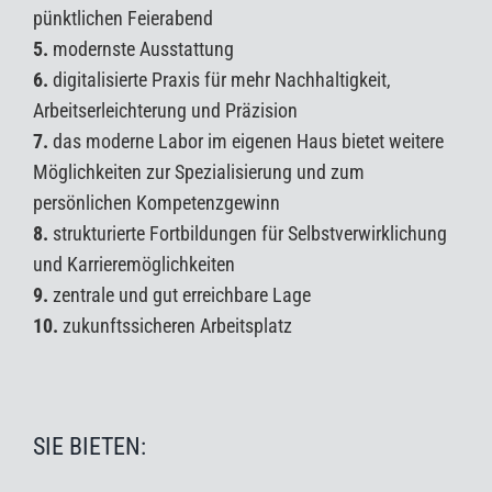
pünktlichen Feierabend
5.
modernste Ausstattung
6.
digitalisierte Praxis für mehr Nachhaltigkeit,
Arbeitserleichterung und Präzision
7.
das moderne Labor im eigenen Haus bietet weitere
Möglichkeiten zur Spezialisierung und zum
persönlichen Kompetenzgewinn
8.
strukturierte Fortbildungen für Selbstverwirklichung
und Karrieremöglichkeiten
9.
zentrale und gut erreichbare Lage
10.
zukunftssicheren Arbeitsplatz
SIE BIETEN: