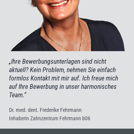
„Ihre Bewerbungsunterlagen sind nicht
aktuell? Kein Problem, nehmen Sie einfach
formlos Kontakt mit mir auf.
Ich freue mich
auf Ihre Bewerbung in unser harmonisches
Team.
“
Dr. med. dent. Frederike Fehrmann
Inhaberin Zahnzentrum Fehrmann b06