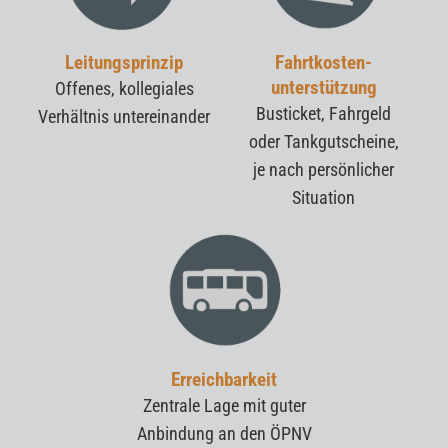
Leitungsprinzip
Fahrtkosten-
unterstützung
Offenes, kollegiales
Busticket, Fahrgeld
Verhältnis untereinander
oder Tankgutscheine,
je nach persönlicher
Situation
Erreichbarkeit
Zentrale Lage mit guter
Anbindung an den ÖPNV