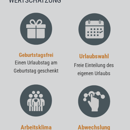
ERTSCHÄTZUNG
Geburtstagsfrei
Urlaubswahl
Einen Urlaubstag am
Freie Einteilung des
Geburtstag geschenkt
eigenen Urlaubs
Arbeitsklima
Abwechslung