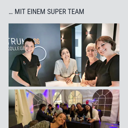
… MIT EINEM SUPER TEAM