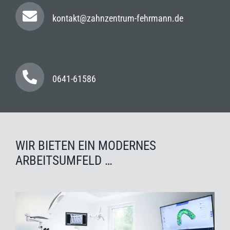
kontakt@zahnzentrum-fehrmann.de
0641-61586
WIR BIETEN EIN MODERNES
ARBEITSUMFELD …