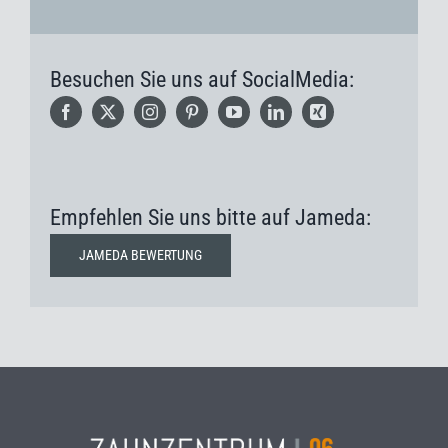
Besuchen Sie uns auf SocialMedia:
Empfehlen Sie uns bitte auf Jameda:
JAMEDA BEWERTUNG