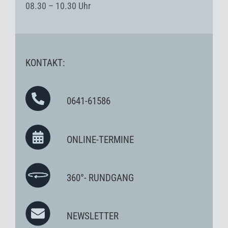
08.30 – 10.30 Uhr
KONTAKT:
0641-61586
ONLINE-TERMINE
360°- RUNDGANG
NEWSLETTER