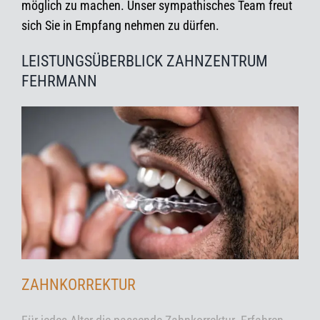
möglich zu machen.
Unser sympathisches Team
freut
sich Sie in Empfang nehmen zu dürfen.
LEISTUNGSÜBERBLICK ZAHNZENTRUM
FEHRMANN
ZAHNKORREKTUR