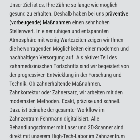
Unser Ziel ist es, Ihre Zähne so lange wie möglich
gesund zu erhalten. Deshalb haben bei uns
präventive
(vorbeugende) Maßnahmen
einen sehr hohen
Stellenwert. In einer ruhigen und
entspannten
Atmosphäre mit wenig Wartezeiten
zeigen wir Ihnen
die hervorragenden Möglichkeiten einer modernen und
nachhaltigen Versorgung auf. Als aktiver Teil des
zahnmedizinischen Fortschritts sind wir begeistert von
der progressiven Entwicklung in der Forschung und
Technik. Ob zahnerhaltende Maßnahmen,
Zahnkorrektur
oder
Zahnersatz
, wir arbeiten mit den
modernsten Methoden.
Exakt, präzise und schnell.
Dazu ist beinahe der gesamter Workflow im
Zahnzentrum Fehrmann digitalisiert. Alle
Behandlungszimmer mit
Laser
und 3D-Scanner sind
direkt mit unserem High-Tech-Labor im Zahnzentrum