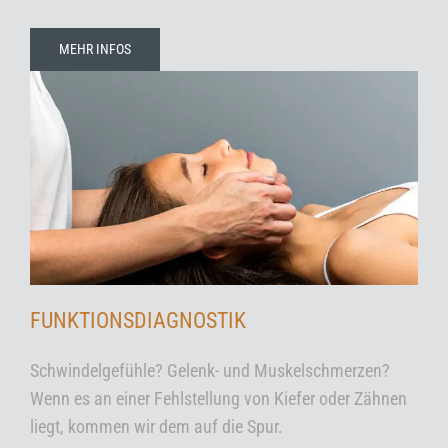
MEHR INFOS
FUNKTIONSDIAGNOSTIK
Schwindelgefühle? Gelenk- und Muskelschmerzen?
Wenn es an einer Fehlstellung von Kiefer oder Zähnen
liegt, kommen wir dem auf die Spur.