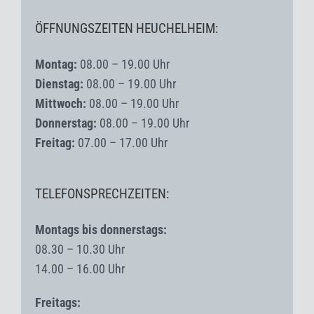
ÖFFNUNGSZEITEN HEUCHELHEIM:
Montag:
08.00 – 19.00 Uhr
Dienstag:
08.00 – 19.00 Uhr
Mittwoch:
08.00 – 19.00 Uhr
Donnerstag:
08.00 – 19.00 Uhr
Freitag:
07.00 – 17.00 Uhr
TELEFONSPRECHZEITEN:
Montags bis donnerstags:
08.30 – 10.30 Uhr
14.00 – 16.00 Uhr
Freitags: