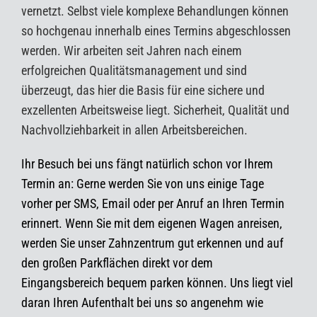
vernetzt. Selbst viele komplexe Behandlungen können
so hochgenau
innerhalb eines Termins
abgeschlossen
werden. Wir arbeiten seit Jahren nach einem
erfolgreichen Qualitätsmanagement und sind
überzeugt, das hier die Basis für eine sichere und
exzellenten Arbeitsweise liegt. Sicherheit, Qualität und
Nachvollziehbarkeit in allen Arbeitsbereichen.
Ihr Besuch bei uns fängt natürlich schon vor Ihrem
Termin an: Gerne werden Sie von uns einige Tage
vorher per SMS, Email oder per Anruf an Ihren Termin
erinnert. Wenn Sie mit dem eigenen Wagen anreisen,
werden Sie unser Zahnzentrum gut erkennen und auf
den
großen Parkflächen direkt vor dem
Eingangsbereich
bequem parken können. Uns liegt viel
daran Ihren Aufenthalt bei uns so angenehm wie