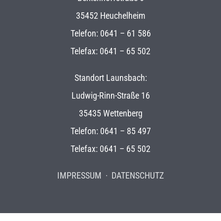
35452 Heuchelheim
Telefon:
0641 – 61 586
Telefax: 0641 – 65 502
Standort Launsbach:
Ludwig-Rinn-Straße 16
35435 Wettenberg
Telefon:
0641 – 85 497
Telefax: 0641 – 65 502
IMPRESSUM
·
DATENSCHUTZ