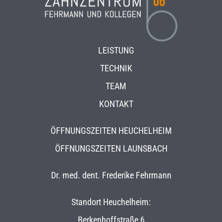
LEISTUNG
TECHNIK
TEAM
KONTAKT
ÖFFNUNGSZEITEN HEUCHELHEIM
ÖFFNUNGSZEITEN LAUNSBACH
Dr. med. dent. Frederike Fehrmann
Standort Heuchelheim:
Berkenhoffstraße 6