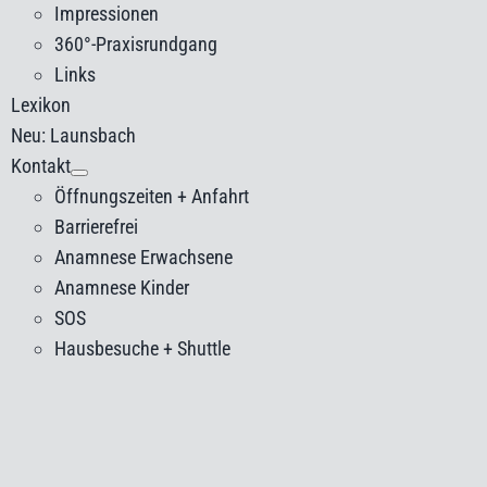
Impressionen
360°-Praxisrundgang
Links
Lexikon
Neu: Launsbach
Kontakt
Öffnungszeiten + Anfahrt
Barrierefrei
Anamnese Erwachsene
Anamnese Kinder
SOS
Hausbesuche + Shuttle